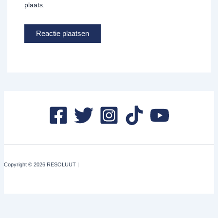
plaats.
Copyright © 2026 RESOLUUT |