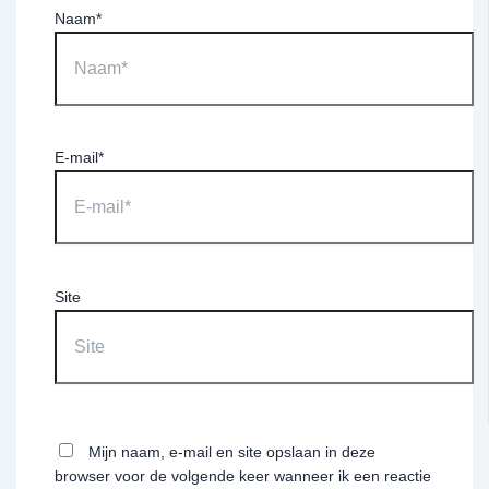
Naam*
E-mail*
Site
Mijn naam, e-mail en site opslaan in deze
browser voor de volgende keer wanneer ik een reactie