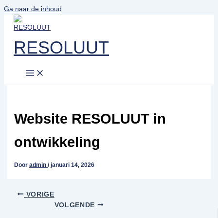
Ga naar de inhoud
RESOLUUT
Website RESOLUUT in
ontwikkeling
Door
admin
/
januari 14, 2026
VORIGE
VOLGENDE