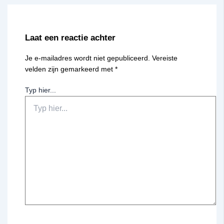
Laat een reactie achter
Je e-mailadres wordt niet gepubliceerd.
Vereiste
velden zijn gemarkeerd met
*
Typ hier...