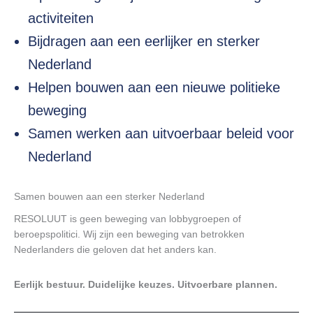
activiteiten
Bijdragen aan een eerlijker en sterker
Nederland
Helpen bouwen aan een nieuwe politieke
beweging
Samen werken aan uitvoerbaar beleid voor
Nederland
Samen bouwen aan een sterker Nederland
RESOLUUT is geen beweging van lobbygroepen of
beroepspolitici. Wij zijn een beweging van betrokken
Nederlanders die geloven dat het anders kan.
Eerlijk bestuur. Duidelijke keuzes. Uitvoerbare plannen.