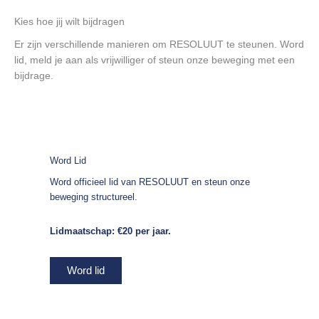
Kies hoe jij wilt bijdragen
Er zijn verschillende manieren om RESOLUUT te steunen. Word
lid, meld je aan als vrijwilliger of steun onze beweging met een
bijdrage.
Word Lid
Word officieel lid van RESOLUUT en steun onze
beweging structureel.
Lidmaatschap: €20 per jaar.
Word lid